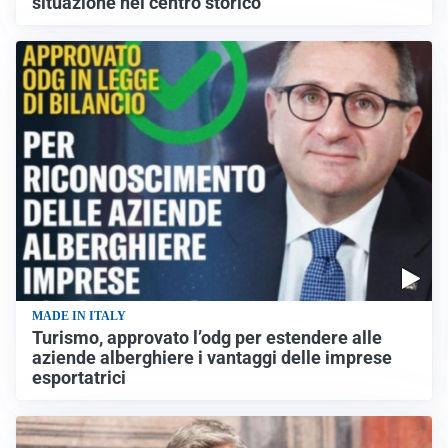
situazione nel centro storico
MADE IN ITALY
Turismo, approvato l’odg per estendere alle
aziende alberghiere i vantaggi delle imprese
esportatrici