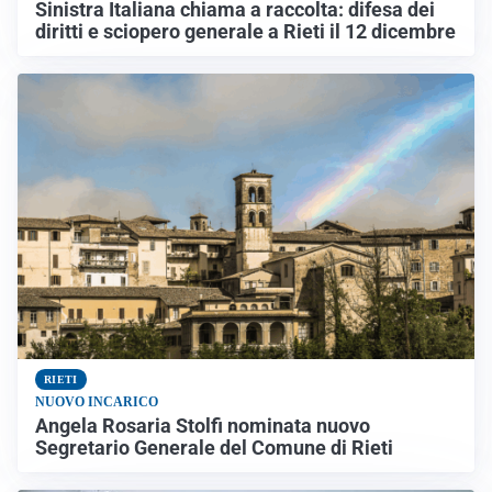
Sinistra Italiana chiama a raccolta: difesa dei
diritti e sciopero generale a Rieti il 12 dicembre
RIETI
NUOVO INCARICO
Angela Rosaria Stolfi nominata nuovo
Segretario Generale del Comune di Rieti