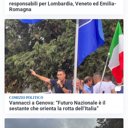
responsabili per Lombardia, Veneto ed Emilia-
Romagna
COMIZIO POLITICO
Vannacci a Genova: “Futuro Nazionale è il
sestante che orienta la rotta dell’Italia”