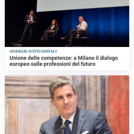
SINERGIE ISTITUZIONALI
Unione delle competenze: a Milano il dialogo
europeo sulle professioni del futuro