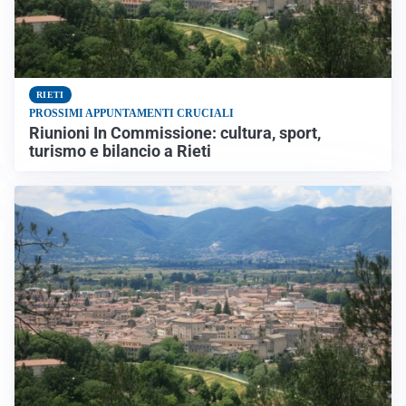
RIETI
PROSSIMI APPUNTAMENTI CRUCIALI
Riunioni In Commissione: cultura, sport,
turismo e bilancio a Rieti