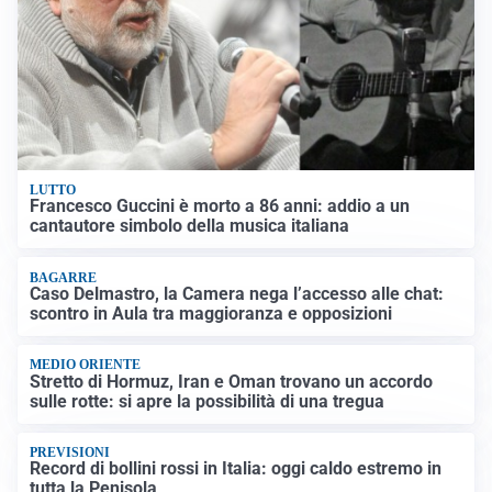
LUTTO
Francesco Guccini è morto a 86 anni: addio a un
cantautore simbolo della musica italiana
BAGARRE
Caso Delmastro, la Camera nega l’accesso alle chat:
scontro in Aula tra maggioranza e opposizioni
MEDIO ORIENTE
Stretto di Hormuz, Iran e Oman trovano un accordo
sulle rotte: si apre la possibilità di una tregua
PREVISIONI
Record di bollini rossi in Italia: oggi caldo estremo in
tutta la Penisola