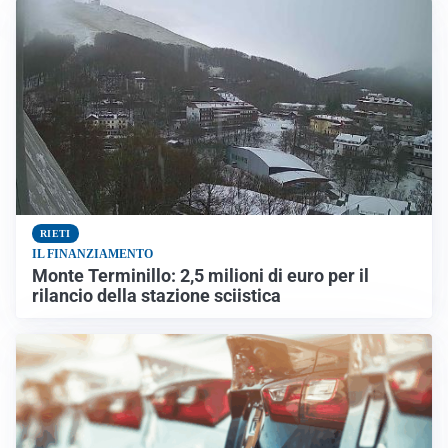
RIETI
IL FINANZIAMENTO
Monte Terminillo: 2,5 milioni di euro per il
rilancio della stazione sciistica