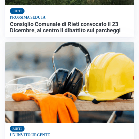
RIETI
PROSSIMA SEDUTA
Consiglio Comunale di Rieti convocato il 23
Dicembre, al centro il dibattito sui parcheggi
RIETI
UN INVITO URGENTE