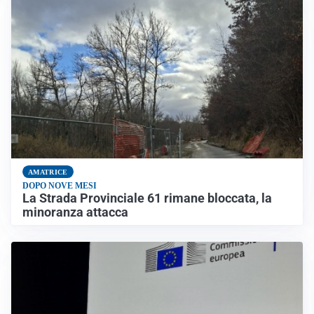
AMATRICE
DOPO NOVE MESI
La Strada Provinciale 61 rimane bloccata, la
minoranza attacca