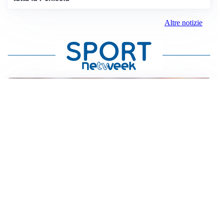
Altre notizie
AFFARE IN CHIUSURA