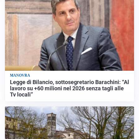
MANOVRA
Legge di Bilancio, sottosegretario Barachini: “Al
lavoro su +60 milioni nel 2026 senza tagli alle
Tv locali”