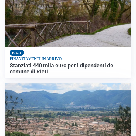
RIETI
FINANZIAMENTI IN ARRIVO
Stanziati 440 mila euro per i dipendenti del
comune di Rieti