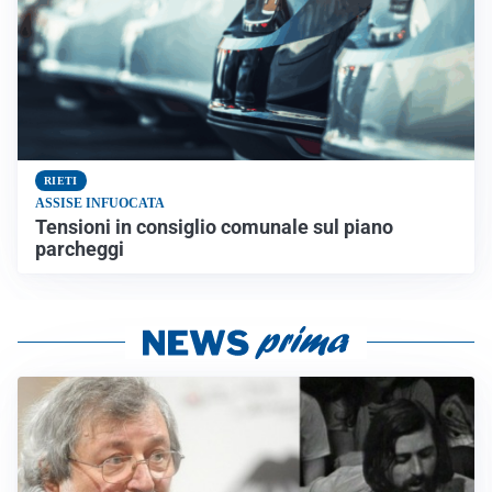
RIETI
ASSISE INFUOCATA
Tensioni in consiglio comunale sul piano
parcheggi