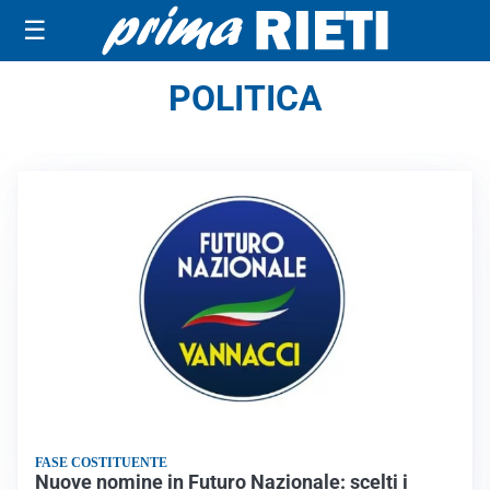
☰
POLITICA
FASE COSTITUENTE
Nuove nomine in Futuro Nazionale: scelti i