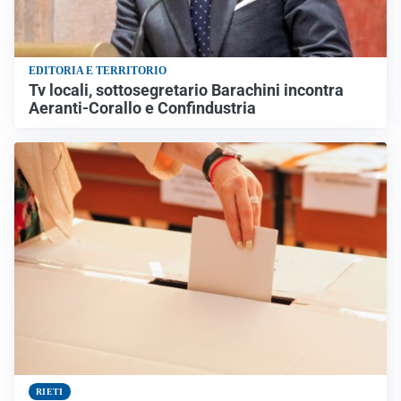
EDITORIA E TERRITORIO
Tv locali, sottosegretario Barachini incontra
Aeranti-Corallo e Confindustria
RIETI