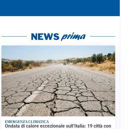
EMERGENZA CLIMATICA
Ondata di calore eccezionale sull’Italia: 19 città con