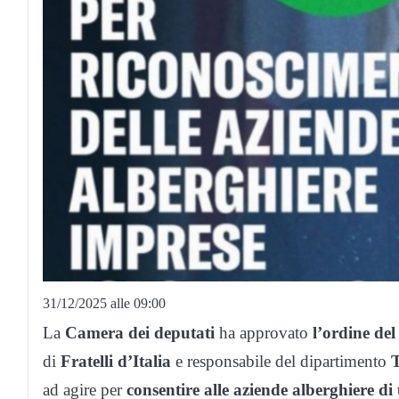
31/12/2025 alle 09:00
La
Camera dei deputati
ha approvato
l’ordine del
di
Fratelli
d’Italia
e responsabile del dipartimento
ad agire per
consentire alle aziende alberghiere di