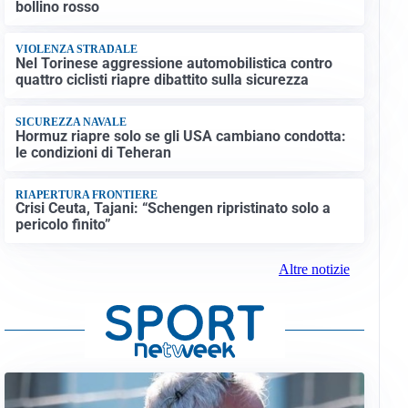
bollino rosso
VIOLENZA STRADALE
Nel Torinese aggressione automobilistica contro
quattro ciclisti riapre dibattito sulla sicurezza
SICUREZZA NAVALE
Hormuz riapre solo se gli USA cambiano condotta:
le condizioni di Teheran
RIAPERTURA FRONTIERE
Crisi Ceuta, Tajani: “Schengen ripristinato solo a
pericolo finito”
Altre notizie