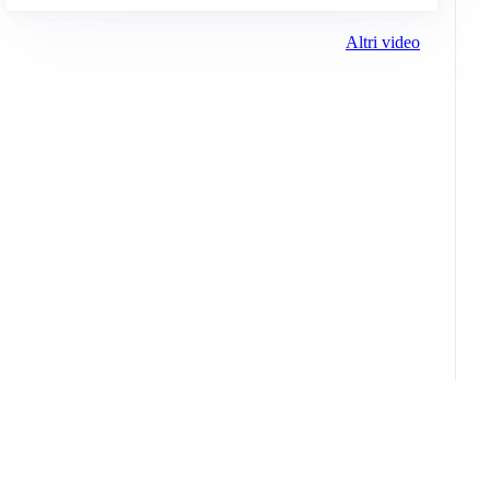
Altri video