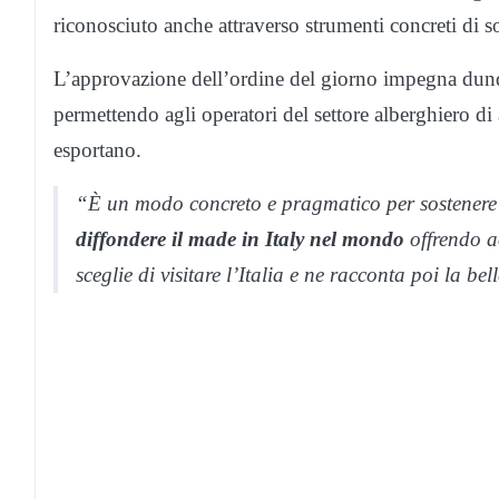
riconosciuto anche attraverso strumenti concreti di s
L’approvazione dell’ordine del giorno impegna dunq
permettendo agli operatori del settore alberghiero di 
esportano.
“È un modo concreto e pragmatico per sostenere 
diffondere il made in Italy nel mondo
offrendo ac
sceglie di visitare l’Italia e ne racconta poi la 