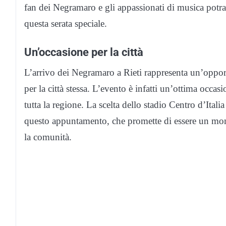
fan dei Negramaro e gli appassionati di musica potra
questa serata speciale.
Un’occasione per la città
L’arrivo dei Negramaro a Rieti rappresenta un’oppor
per la città stessa. L’evento è infatti un’ottima occasi
tutta la regione. La scelta dello stadio Centro d’Ita
questo appuntamento, che promette di essere un mom
la comunità.