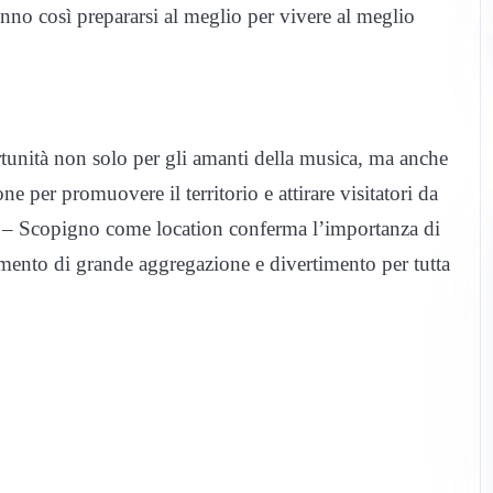
nno così prepararsi al meglio per vivere al meglio
tunità non solo per gli amanti della musica, ma anche
one per promuovere il territorio e attirare visitatori da
lia – Scopigno come location conferma l’importanza di
ento di grande aggregazione e divertimento per tutta