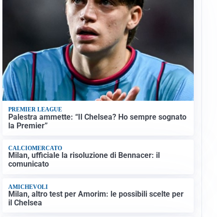
PREMIER LEAGUE
Palestra ammette: “Il Chelsea? Ho sempre sognato
la Premier”
CALCIOMERCATO
Milan, ufficiale la risoluzione di Bennacer: il
comunicato
AMICHEVOLI
Milan, altro test per Amorim: le possibili scelte per
il Chelsea