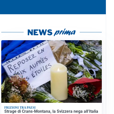
FRIZIONI TRA PAESI
Strage di Crans-Montana, la Svizzera nega all’Italia