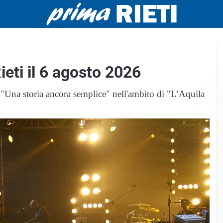
eti il 6 agosto 2026
r "Una storia ancora semplice" nell'ambito di "L’Aquila