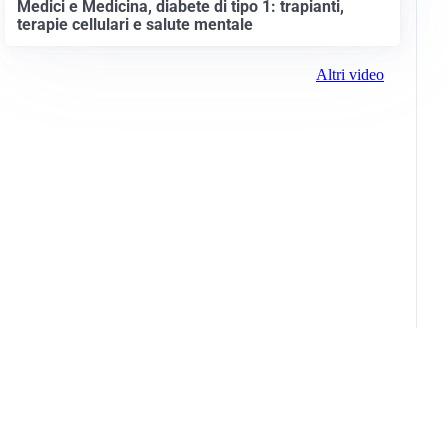
Medici e Medicina, diabete di tipo 1: trapianti,
terapie cellulari e salute mentale
Altri video