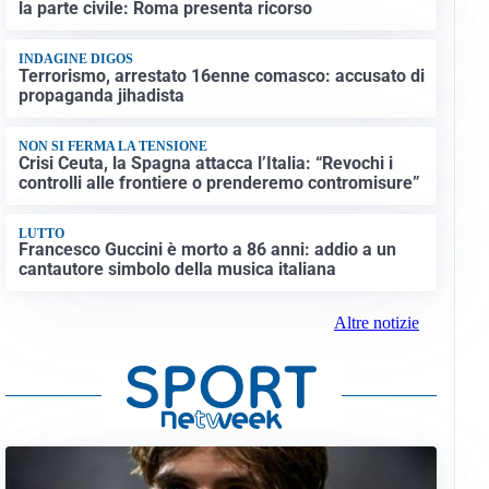
la parte civile: Roma presenta ricorso
INDAGINE DIGOS
Terrorismo, arrestato 16enne comasco: accusato di
propaganda jihadista
NON SI FERMA LA TENSIONE
Crisi Ceuta, la Spagna attacca l’Italia: “Revochi i
controlli alle frontiere o prenderemo contromisure”
LUTTO
Francesco Guccini è morto a 86 anni: addio a un
cantautore simbolo della musica italiana
Altre notizie