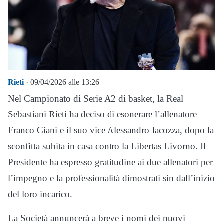
Rieti
· 09/04/2026 alle 13:26
Nel Campionato di Serie A2 di basket, la Real
Sebastiani Rieti ha deciso di esonerare l’allenatore
Franco Ciani e il suo vice Alessandro Iacozza, dopo la
sconfitta subita in casa contro la Libertas Livorno. Il
Presidente ha espresso gratitudine ai due allenatori per
l’impegno e la professionalità dimostrati sin dall’inizio
del loro incarico.
La Società annuncerà a breve i nomi dei nuovi