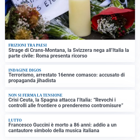
FRIZIONI TRA PAESI
Strage di Crans-Montana, la Svizzera nega all’Italia la
parte civile: Roma presenta ricorso
INDAGINE DIGOS
Terrorismo, arrestato 16enne comasco: accusato di
propaganda jihadista
NON SI FERMA LA TENSIONE
Crisi Ceuta, la Spagna attacca l’Italia: “Revochi i
controlli alle frontiere o prenderemo contromisure”
LUTTO
Francesco Guccini è morto a 86 anni: addio a un
cantautore simbolo della musica italiana