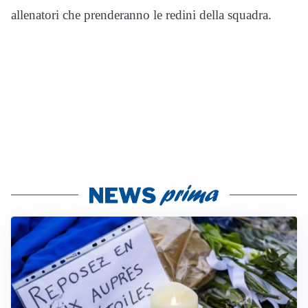
allenatori che prenderanno le redini della squadra.