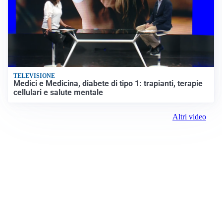
TELEVISIONE
Medici e Medicina, diabete di tipo 1: trapianti, terapie
cellulari e salute mentale
Altri video
Prima Rieti