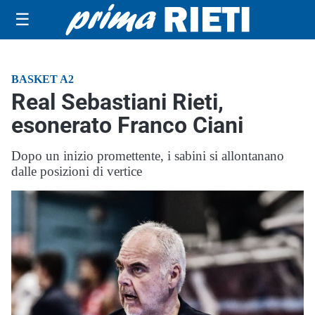
☰
BASKET A2
Real Sebastiani Rieti,
esonerato Franco Ciani
Dopo un inizio promettente, i sabini si allontanano
dalle posizioni di vertice