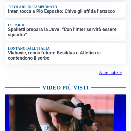
TITOLARE IN CAMPIONATO
Inter, tocca a Pio Esposito: Chivu gli affida l’attacco
LE PAROLE
Spalletti prepara la Juve: “Con l’Inter servirà essere
squadra”
LONTANO DALL'ITALIA
Vlahovic, rebus futuro: Besiktas e Atletico si
contendono il serbo
Altre notizie
VIDEO PIÙ VISTI