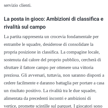
servizio clienti.
La posta in gioco: Ambizioni di classifica e
rivalità sul campo
La partita rappresenta un crocevia fondamentale per
entrambe le squadre, desiderose di consolidare la
propria posizione in classifica. La compagine locale,
sostenuta dal calore del proprio pubblico, cercherà di
sfruttare il fattore campo per ottenere una vittoria
preziosa. Gli avversari, tuttavia, non saranno disposti a
cedere facilmente e daranno battaglia per portare a casa
un risultato positivo. La rivalità tra le due squadre,
alimentata da precedenti incontri e ambizioni di
vertice, promette scintille sul parquet. I giocatori sono