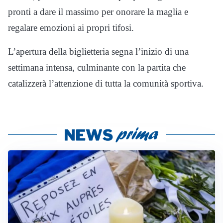
pronti a dare il massimo per onorare la maglia e
regalare emozioni ai propri tifosi.
L’apertura della biglietteria segna l’inizio di una
settimana intensa, culminante con la partita che
catalizzerà l’attenzione di tutta la comunità sportiva.