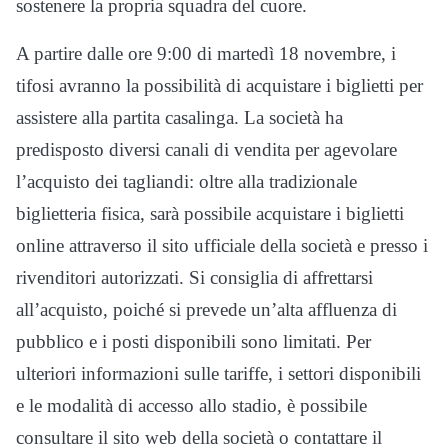
sostenere la propria squadra del cuore.
A partire dalle ore 9:00 di martedì 18 novembre, i
tifosi avranno la possibilità di acquistare i biglietti per
assistere alla partita casalinga. La società ha
predisposto diversi canali di vendita per agevolare
l’acquisto dei tagliandi: oltre alla tradizionale
biglietteria fisica, sarà possibile acquistare i biglietti
online attraverso il sito ufficiale della società e presso i
rivenditori autorizzati. Si consiglia di affrettarsi
all’acquisto, poiché si prevede un’alta affluenza di
pubblico e i posti disponibili sono limitati. Per
ulteriori informazioni sulle tariffe, i settori disponibili
e le modalità di accesso allo stadio, è possibile
consultare il sito web della società o contattare il