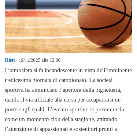
Rieti
· 19/11/2025 alle 12:00
L’atmosfera si fa incandescente in vista dell’imminente
tredicesima giornata di campionato. La società
sportiva ha annunciato l’apertura della biglietteria,
dando il via ufficiale alla corsa per accaparrarsi un
posto sugli spalti. L’evento sportivo si preannuncia
come un momento clou della stagione, attirando
l’attenzione di appassionati e sostenitori pronti a