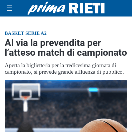
☰
BASKET SERIE A2
Al via la prevendita per
l’atteso match di campionato
Aperta la biglietteria per la tredicesima giornata di
campionato, si prevede grande affluenza di pubblico.