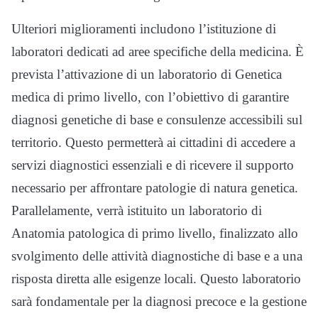
Ulteriori miglioramenti includono l’istituzione di
laboratori dedicati ad aree specifiche della medicina. È
prevista l’attivazione di un laboratorio di Genetica
medica di primo livello, con l’obiettivo di garantire
diagnosi genetiche di base e consulenze accessibili sul
territorio. Questo permetterà ai cittadini di accedere a
servizi diagnostici essenziali e di ricevere il supporto
necessario per affrontare patologie di natura genetica.
Parallelamente, verrà istituito un laboratorio di
Anatomia patologica di primo livello, finalizzato allo
svolgimento delle attività diagnostiche di base e a una
risposta diretta alle esigenze locali. Questo laboratorio
sarà fondamentale per la diagnosi precoce e la gestione