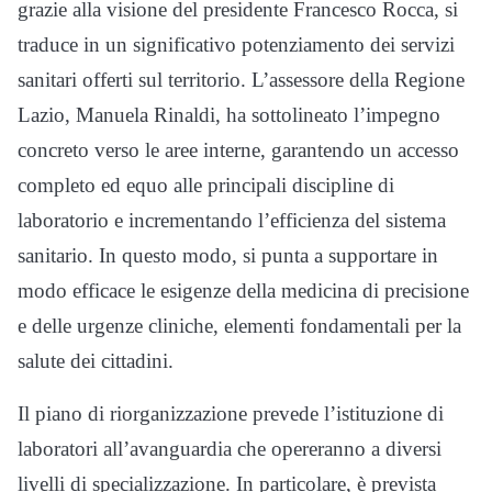
grazie alla visione del presidente Francesco Rocca, si
traduce in un significativo potenziamento dei servizi
sanitari offerti sul territorio. L’assessore della Regione
Lazio, Manuela Rinaldi, ha sottolineato l’impegno
concreto verso le aree interne, garantendo un accesso
completo ed equo alle principali discipline di
laboratorio e incrementando l’efficienza del sistema
sanitario. In questo modo, si punta a supportare in
modo efficace le esigenze della medicina di precisione
e delle urgenze cliniche, elementi fondamentali per la
salute dei cittadini.
Il piano di riorganizzazione prevede l’istituzione di
laboratori all’avanguardia che opereranno a diversi
livelli di specializzazione. In particolare, è prevista