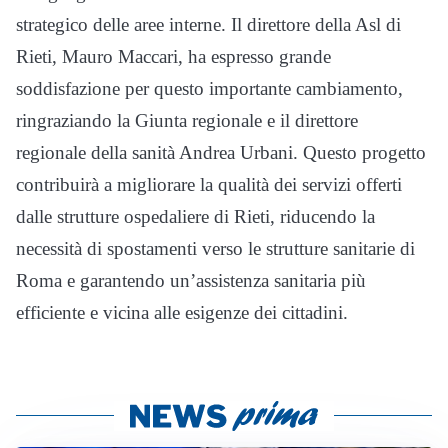
strategico delle aree interne. Il direttore della Asl di
Rieti, Mauro Maccari, ha espresso grande
soddisfazione per questo importante cambiamento,
ringraziando la Giunta regionale e il direttore
regionale della sanità Andrea Urbani. Questo progetto
contribuirà a migliorare la qualità dei servizi offerti
dalle strutture ospedaliere di Rieti, riducendo la
necessità di spostamenti verso le strutture sanitarie di
Roma e garantendo un’assistenza sanitaria più
efficiente e vicina alle esigenze dei cittadini.