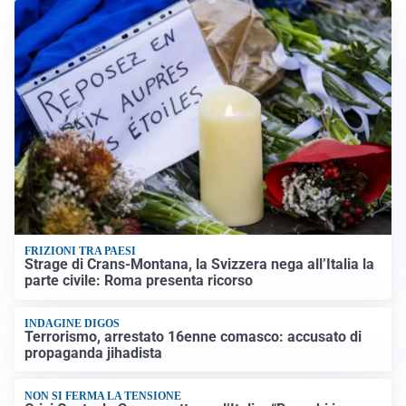
FRIZIONI TRA PAESI
Strage di Crans-Montana, la Svizzera nega all’Italia la
parte civile: Roma presenta ricorso
INDAGINE DIGOS
Terrorismo, arrestato 16enne comasco: accusato di
propaganda jihadista
NON SI FERMA LA TENSIONE