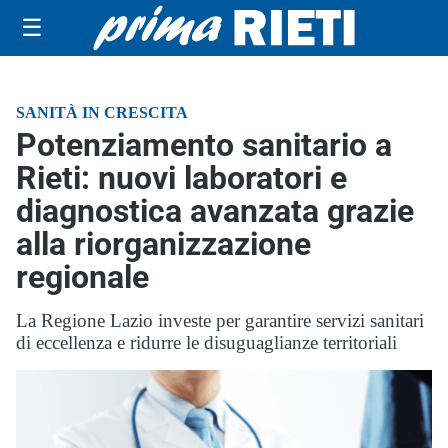
☰
SANITÀ IN CRESCITA
Potenziamento sanitario a
Rieti: nuovi laboratori e
diagnostica avanzata grazie
alla riorganizzazione
regionale
La Regione Lazio investe per garantire servizi sanitari
di eccellenza e ridurre le disuguaglianze territoriali