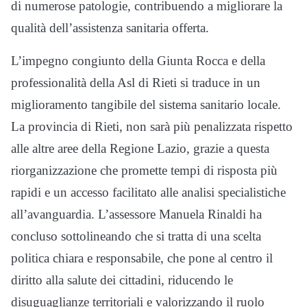
di numerose patologie, contribuendo a migliorare la
qualità dell’assistenza sanitaria offerta.
L’impegno congiunto della Giunta Rocca e della
professionalità della Asl di Rieti si traduce in un
miglioramento tangibile del sistema sanitario locale.
La provincia di Rieti, non sarà più penalizzata rispetto
alle altre aree della Regione Lazio, grazie a questa
riorganizzazione che promette tempi di risposta più
rapidi e un accesso facilitato alle analisi specialistiche
all’avanguardia. L’assessore Manuela Rinaldi ha
concluso sottolineando che si tratta di una scelta
politica chiara e responsabile, che pone al centro il
diritto alla salute dei cittadini, riducendo le
disuguaglianze territoriali e valorizzando il ruolo