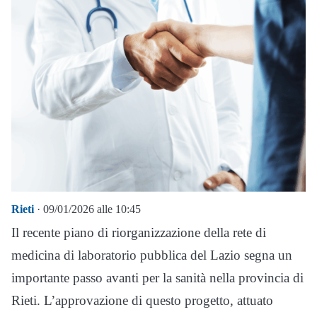
Rieti
· 09/01/2026 alle 10:45
Il recente piano di riorganizzazione della rete di
medicina di laboratorio pubblica del Lazio segna un
importante passo avanti per la sanità nella provincia di
Rieti. L’approvazione di questo progetto, attuato