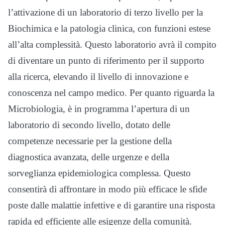
l’attivazione di un laboratorio di terzo livello per la
Biochimica e la patologia clinica, con funzioni estese
all’alta complessità. Questo laboratorio avrà il compito
di diventare un punto di riferimento per il supporto
alla ricerca, elevando il livello di innovazione e
conoscenza nel campo medico. Per quanto riguarda la
Microbiologia, è in programma l’apertura di un
laboratorio di secondo livello, dotato delle
competenze necessarie per la gestione della
diagnostica avanzata, delle urgenze e della
sorveglianza epidemiologica complessa. Questo
consentirà di affrontare in modo più efficace le sfide
poste dalle malattie infettive e di garantire una risposta
rapida ed efficiente alle esigenze della comunità.