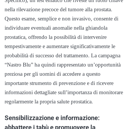
Specifico), un test ematico che riveste un ruolo chiave
nella rilevazione precoce del tumore alla prostata.
Questo esame, semplice e non invasivo, consente di
individuare eventuali anomalie nella ghiandola
prostatica, offrendo la possibilità di intervenire
tempestivamente e aumentare significativamente le
probabilità di successo del trattamento. La campagna
“Nastro Blu” ha quindi rappresentato un’opportunità
preziosa per gli uomini di accedere a questo
importante strumento di prevenzione e di ricevere
informazioni dettagliate sull’importanza di monitorare
regolarmente la propria salute prostatica.
Sensibilizzazione e informazione:
abbattere i tabù e promuovere la