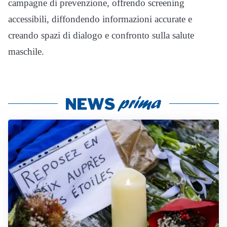
campagne di prevenzione, offrendo screening
accessibili, diffondendo informazioni accurate e
creando spazi di dialogo e confronto sulla salute
maschile.