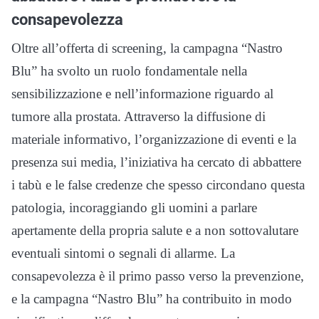
consapevolezza
Oltre all’offerta di screening, la campagna “Nastro
Blu” ha svolto un ruolo fondamentale nella
sensibilizzazione e nell’informazione riguardo al
tumore alla prostata. Attraverso la diffusione di
materiale informativo, l’organizzazione di eventi e la
presenza sui media, l’iniziativa ha cercato di abbattere
i tabù e le false credenze che spesso circondano questa
patologia, incoraggiando gli uomini a parlare
apertamente della propria salute e a non sottovalutare
eventuali sintomi o segnali di allarme. La
consapevolezza è il primo passo verso la prevenzione,
e la campagna “Nastro Blu” ha contribuito in modo