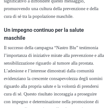
significativo a diffondere questo messaggio,
promuovendo una cultura della prevenzione e della
cura di sé tra la popolazione maschile.
Un impegno continuo per la salute
maschile
Il successo della campagna “Nastro Blu” testimonia
l’importanza di iniziative mirate alla prevenzione e alla
sensibilizzazione riguardo al tumore alla prostata.
L’adesione e l’interesse dimostrati dalla comunità
evidenziano la crescente consapevolezza degli uomini
riguardo alla propria salute e la volontà di prendersi
cura di sé. Questo risultato incoraggia a proseguire
con impegno e determinazione nella promozione di