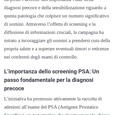
diagnosi precoce e della sensibilizzazione riguardo a
questa patologia che colpisce un numero significativo
di uomini. Attraverso l’offerta di screening e la
diffusione di informazioni cruciali, la campagna ha
mirato a incoraggiare gli uomini a prendersi cura della
propria salute e a superare eventuali timori o reticenze
nei confronti degli esami di controllo.
L’importanza dello screening PSA: Un
passo fondamentale per la diagnosi
precoce
L’iniziativa ha promosso attivamente la raccolta di
adesioni all’esame del PSA (Antigene Prostatico