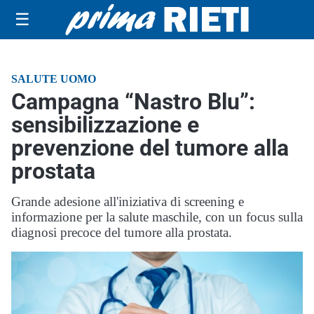
☰
SALUTE UOMO
Campagna “Nastro Blu”:
sensibilizzazione e
prevenzione del tumore alla
prostata
Grande adesione all'iniziativa di screening e
informazione per la salute maschile, con un focus sulla
diagnosi precoce del tumore alla prostata.