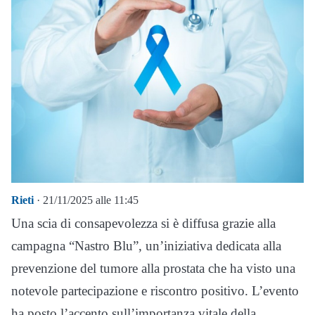
Rieti
· 21/11/2025 alle 11:45
Una scia di consapevolezza si è diffusa grazie alla
campagna “Nastro Blu”, un’iniziativa dedicata alla
prevenzione del tumore alla prostata che ha visto una
notevole partecipazione e riscontro positivo. L’evento
ha posto l’accento sull’importanza vitale della