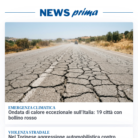
EMERGENZA CLIMATICA
Ondata di calore eccezionale sull’Italia: 19 città con
bollino rosso
VIOLENZA STRADALE
Nel Torinese aggressione automobilistica contro