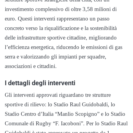
investimento complessivo di oltre 3,58 milioni di
euro. Questi interventi rappresentano un passo
concreto verso la riqualificazione e la sostenibilità
delle infrastrutture sportive cittadine, migliorando
l’efficienza energetica, riducendo le emissioni di gas
serra e valorizzando gli impianti per squadre,
associazioni e cittadini.
I dettagli degli interventi
Gli interventi approvati riguardano tre strutture
sportive di rilievo: lo Stadio Raul Guidobaldi, lo
Stadio Centro d’Italia “Manlio Scopigno” e lo Stadio
Comunale di Rugby “F. Iacoboni”. Per lo Stadio Raul
Guidobaldi è stato approvato un progetto da 1