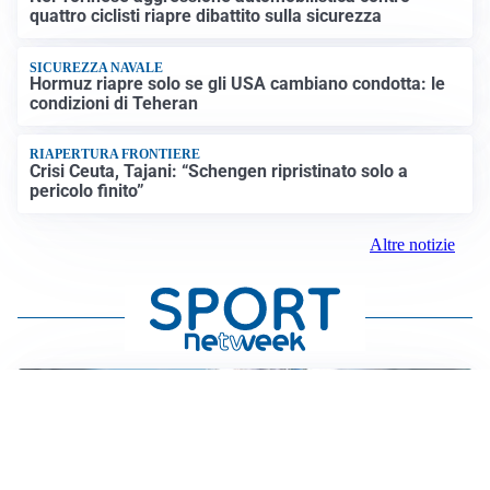
quattro ciclisti riapre dibattito sulla sicurezza
SICUREZZA NAVALE
Hormuz riapre solo se gli USA cambiano condotta: le
condizioni di Teheran
RIAPERTURA FRONTIERE
Crisi Ceuta, Tajani: “Schengen ripristinato solo a
pericolo finito”
Altre notizie