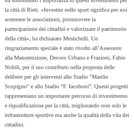
ha sottolineato l’importanza di questi investimenti per
la città di Rieti. «Investire nello sport significa per noi
sostenere le associazioni, promuovere la
partecipazione dei cittadini e valorizzare il patrimonio
della città», ha dichiarato Mestichelli. Un
ringraziamento speciale è stato rivolto all’Assessore
alla Manutenzione, Decoro Urbano e Frazioni, Fabio
Nobili, per il suo contributo nella proposta delle
delibere per gli interventi allo Stadio “Manlio
Scopigno” e allo Stadio “F. Iacoboni”. Questi progetti
rappresentano un importante percorso di investimento
e riqualificazione per la città, migliorando non solo le
infrastrutture sportive ma anche la qualità della vita dei
cittadini.