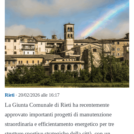
Rieti
· 20/02/2026 alle 16:17
La Giunta Comunale di Rieti ha recentemente
approvato importanti progetti di manutenzione
straordinaria e efficientamento energetico per tre
strutture sportive strategiche della città, con un