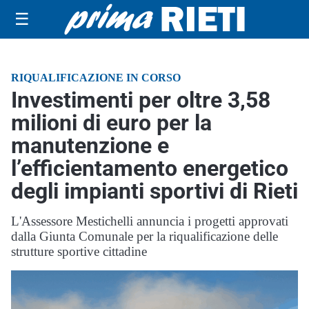
☰
RIQUALIFICAZIONE IN CORSO
Investimenti per oltre 3,58
milioni di euro per la
manutenzione e
l’efficientamento energetico
degli impianti sportivi di Rieti
L'Assessore Mestichelli annuncia i progetti approvati
dalla Giunta Comunale per la riqualificazione delle
strutture sportive cittadine