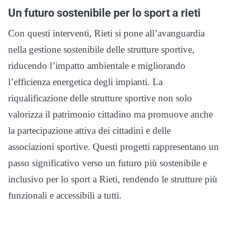
Un futuro sostenibile per lo sport a rieti
Con questi interventi, Rieti si pone all’avanguardia
nella gestione sostenibile delle strutture sportive,
riducendo l’impatto ambientale e migliorando
l’efficienza energetica degli impianti. La
riqualificazione delle strutture sportive non solo
valorizza il patrimonio cittadino ma promuove anche
la partecipazione attiva dei cittadini e delle
associazioni sportive. Questi progetti rappresentano un
passo significativo verso un futuro più sostenibile e
inclusivo per lo sport a Rieti, rendendo le strutture più
funzionali e accessibili a tutti.