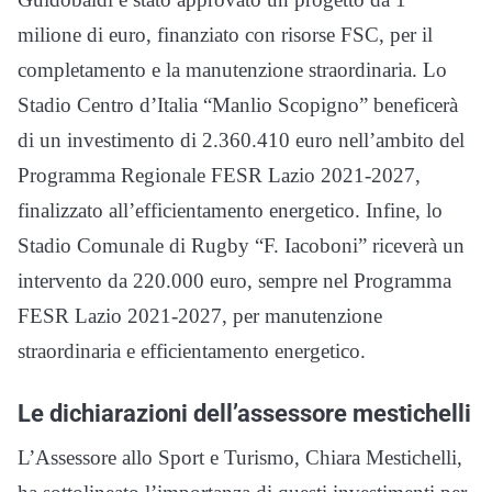
milione di euro, finanziato con risorse FSC, per il
completamento e la manutenzione straordinaria. Lo
Stadio Centro d’Italia “Manlio Scopigno” beneficerà
di un investimento di 2.360.410 euro nell’ambito del
Programma Regionale FESR Lazio 2021-2027,
finalizzato all’efficientamento energetico. Infine, lo
Stadio Comunale di Rugby “F. Iacoboni” riceverà un
intervento da 220.000 euro, sempre nel Programma
FESR Lazio 2021-2027, per manutenzione
straordinaria e efficientamento energetico.
Le dichiarazioni dell’assessore mestichelli
L’Assessore allo Sport e Turismo, Chiara Mestichelli,