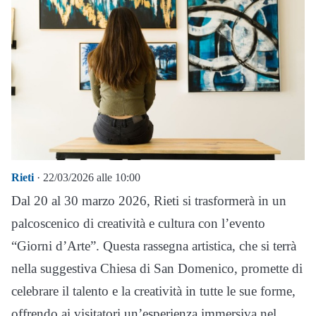
Rieti
· 22/03/2026 alle 10:00
Dal 20 al 30 marzo 2026, Rieti si trasformerà in un
palcoscenico di creatività e cultura con l’evento
“Giorni d’Arte”. Questa rassegna artistica, che si terrà
nella suggestiva Chiesa di San Domenico, promette di
celebrare il talento e la creatività in tutte le sue forme,
offrendo ai visitatori un’esperienza immersiva nel