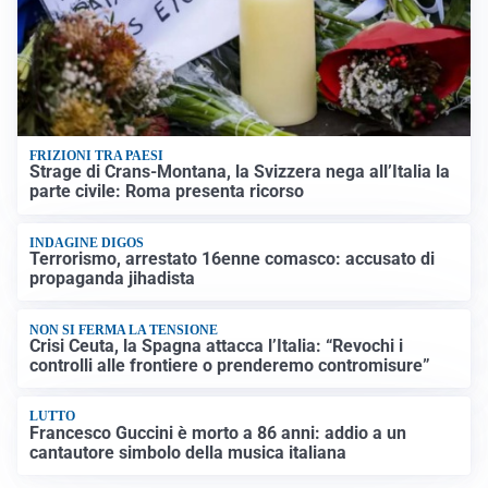
FRIZIONI TRA PAESI
Strage di Crans-Montana, la Svizzera nega all’Italia la
parte civile: Roma presenta ricorso
INDAGINE DIGOS
Terrorismo, arrestato 16enne comasco: accusato di
propaganda jihadista
NON SI FERMA LA TENSIONE
Crisi Ceuta, la Spagna attacca l’Italia: “Revochi i
controlli alle frontiere o prenderemo contromisure”
LUTTO
Francesco Guccini è morto a 86 anni: addio a un
cantautore simbolo della musica italiana