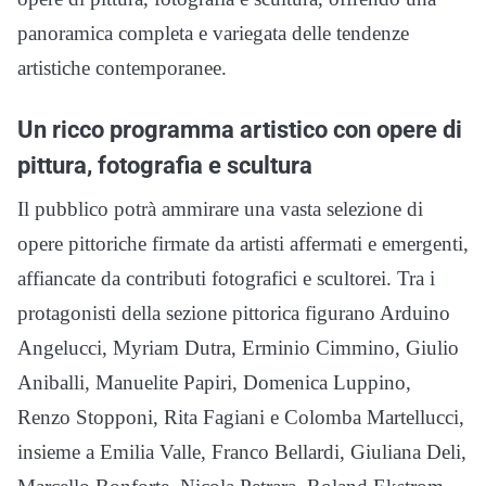
panoramica completa e variegata delle tendenze
artistiche contemporanee.
Un ricco programma artistico con opere di
pittura, fotografia e scultura
Il pubblico potrà ammirare una vasta selezione di
opere pittoriche firmate da artisti affermati e emergenti,
affiancate da contributi fotografici e scultorei. Tra i
protagonisti della sezione pittorica figurano Arduino
Angelucci, Myriam Dutra, Erminio Cimmino, Giulio
Aniballi, Manuelite Papiri, Domenica Luppino,
Renzo Stopponi, Rita Fagiani e Colomba Martellucci,
insieme a Emilia Valle, Franco Bellardi, Giuliana Deli,