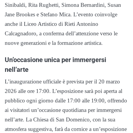
Sinibaldi, Rita Rughetti, Simona Bernardini, Susan
Jane Brookes e Stefano Mica. L’evento coinvolge
anche il Liceo Artistico di Rieti Antonino
Calcagnadoro, a conferma dell’attenzione verso le
nuove generazioni e la formazione artistica.
Un’occasione unica per immergersi
nell’arte
L’inaugurazione ufficiale è prevista per il 20 marzo
2026 alle ore 17:00. L’esposizione sarà poi aperta al
pubblico ogni giorno dalle 17:00 alle 19:00, offrendo
ai visitatori un’occasione quotidiana per immergersi
nell’arte. La Chiesa di San Domenico, con la sua
atmosfera suggestiva, farà da cornice a un’esposizione