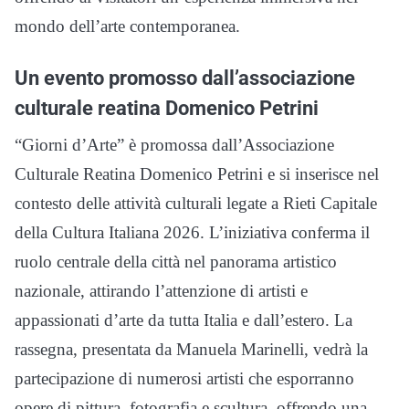
mondo dell’arte contemporanea.
Un evento promosso dall’associazione
culturale reatina Domenico Petrini
“Giorni d’Arte” è promossa dall’Associazione
Culturale Reatina Domenico Petrini e si inserisce nel
contesto delle attività culturali legate a Rieti Capitale
della Cultura Italiana 2026. L’iniziativa conferma il
ruolo centrale della città nel panorama artistico
nazionale, attirando l’attenzione di artisti e
appassionati d’arte da tutta Italia e dall’estero. La
rassegna, presentata da Manuela Marinelli, vedrà la
partecipazione di numerosi artisti che esporranno
opere di pittura, fotografia e scultura, offrendo una