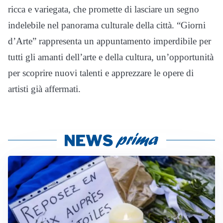
ricca e variegata, che promette di lasciare un segno
indelebile nel panorama culturale della città. “Giorni
d’Arte” rappresenta un appuntamento imperdibile per
tutti gli amanti dell’arte e della cultura, un’opportunità
per scoprire nuovi talenti e apprezzare le opere di
artisti già affermati.