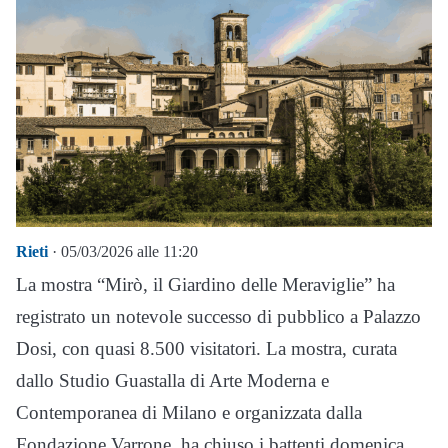
Rieti
· 05/03/2026 alle 11:20
La mostra “Mirò, il Giardino delle Meraviglie” ha
registrato un notevole successo di pubblico a Palazzo
Dosi, con quasi 8.500 visitatori. La mostra, curata
dallo Studio Guastalla di Arte Moderna e
Contemporanea di Milano e organizzata dalla
Fondazione Varrone, ha chiuso i battenti domenica,