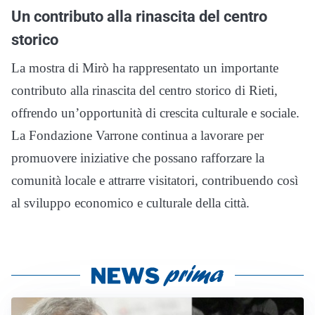
Un contributo alla rinascita del centro
storico
La mostra di Mirò ha rappresentato un importante
contributo alla rinascita del centro storico di Rieti,
offrendo un’opportunità di crescita culturale e sociale.
La Fondazione Varrone continua a lavorare per
promuovere iniziative che possano rafforzare la
comunità locale e attrarre visitatori, contribuendo così
al sviluppo economico e culturale della città.