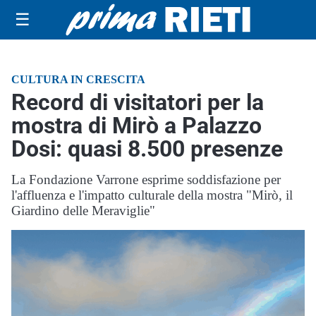
☰
CULTURA IN CRESCITA
Record di visitatori per la
mostra di Mirò a Palazzo
Dosi: quasi 8.500 presenze
La Fondazione Varrone esprime soddisfazione per
l'affluenza e l'impatto culturale della mostra "Mirò, il
Giardino delle Meraviglie"