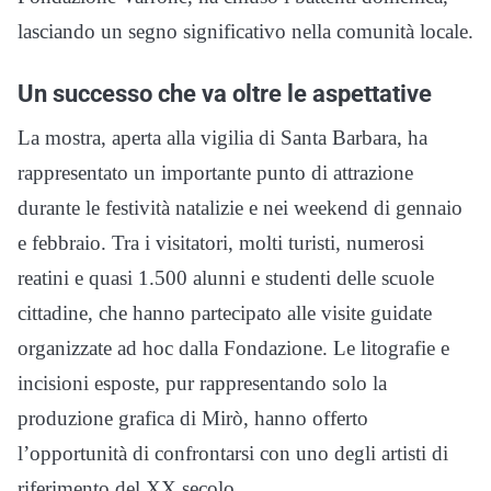
lasciando un segno significativo nella comunità locale.
Un successo che va oltre le aspettative
La mostra, aperta alla vigilia di Santa Barbara, ha
rappresentato un importante punto di attrazione
durante le festività natalizie e nei weekend di gennaio
e febbraio. Tra i visitatori, molti turisti, numerosi
reatini e quasi 1.500 alunni e studenti delle scuole
cittadine, che hanno partecipato alle visite guidate
organizzate ad hoc dalla Fondazione. Le litografie e
incisioni esposte, pur rappresentando solo la
produzione grafica di Mirò, hanno offerto
l’opportunità di confrontarsi con uno degli artisti di
riferimento del XX secolo.