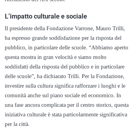
L’impatto culturale e sociale
Il presidente della Fondazione Varrone, Mauro Trilli,
ha espresso grande soddisfazione per la risposta del
pubblico, in particolare delle scuole. “Abbiamo aperto
questa mostra in gran velocità e siamo molto
soddisfatti della risposta del pubblico e in particolare
delle scuole”, ha dichiarato Trilli. Per la Fondazione,
investire sulla cultura significa rafforzare i luoghi e le
comunità anche sul piano sociale ed economico. In
una fase ancora complicata per il centro storico, questa
iniziativa culturale è stata particolarmente significativa
per la città.