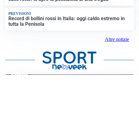
PREVISIONI
Record di bollini rossi in Italia: oggi caldo estremo in
tutta la Penisola
Altre notizie