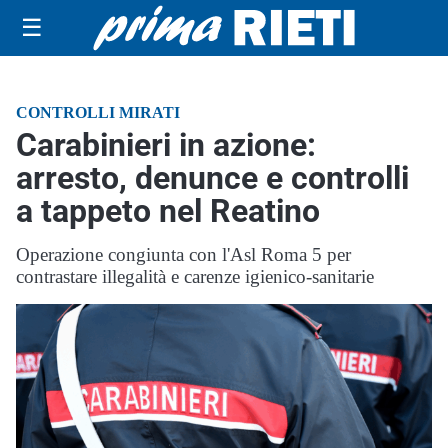
☰
CONTROLLI MIRATI
Carabinieri in azione:
arresto, denunce e controlli
a tappeto nel Reatino
Operazione congiunta con l'Asl Roma 5 per
contrastare illegalità e carenze igienico-sanitarie