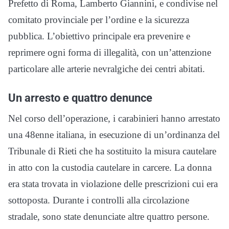
Prefetto di Roma, Lamberto Giannini, e condivise nel
comitato provinciale per l’ordine e la sicurezza
pubblica. L’obiettivo principale era prevenire e
reprimere ogni forma di illegalità, con un’attenzione
particolare alle arterie nevralgiche dei centri abitati.
Un arresto e quattro denunce
Nel corso dell’operazione, i carabinieri hanno arrestato
una 48enne italiana, in esecuzione di un’ordinanza del
Tribunale di Rieti che ha sostituito la misura cautelare
in atto con la custodia cautelare in carcere. La donna
era stata trovata in violazione delle prescrizioni cui era
sottoposta. Durante i controlli alla circolazione
stradale, sono state denunciate altre quattro persone.