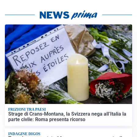
FRIZIONI TRA PAESI
Strage di Crans-Montana, la Svizzera nega all’Italia la
parte civile: Roma presenta ricorso
INDAGINE DIGOS