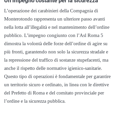
Un impegno costante per la sicurezza
L’operazione dei carabinieri della Compagnia di
Monterotondo rappresenta un ulteriore passo avanti
nella lotta all’illegalità e nel mantenimento dell’ordine
pubblico. L’impegno congiunto con l’Asl Roma 5
dimostra la volontà delle forze dell’ordine di agire su
più fronti, garantendo non solo la sicurezza stradale e
la repressione del traffico di sostanze stupefacenti, ma
anche il rispetto delle normative igienico-sanitarie.
Questo tipo di operazioni è fondamentale per garantire
un territorio sicuro e ordinato, in linea con le direttive
del Prefetto di Roma e del comitato provinciale per
l’ordine e la sicurezza pubblica.