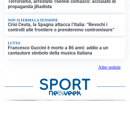
Terrorismo, arrestato 16enne comasco: accusato di
propaganda jihadista
NON SI FERMA LA TENSIONE
Crisi Ceuta, la Spagna attacca l’Italia: “Revochi i
controlli alle frontiere o prenderemo contromisure”
LUTTO
Francesco Guccini è morto a 86 anni: addio a un
cantautore simbolo della musica italiana
Altre notizie