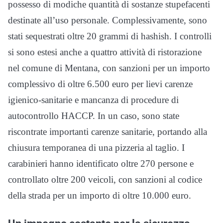
possesso di modiche quantità di sostanze stupefacenti
destinate all’uso personale. Complessivamente, sono
stati sequestrati oltre 20 grammi di hashish. I controlli
si sono estesi anche a quattro attività di ristorazione
nel comune di Mentana, con sanzioni per un importo
complessivo di oltre 6.500 euro per lievi carenze
igienico-sanitarie e mancanza di procedure di
autocontrollo HACCP. In un caso, sono state
riscontrate importanti carenze sanitarie, portando alla
chiusura temporanea di una pizzeria al taglio. I
carabinieri hanno identificato oltre 270 persone e
controllato oltre 200 veicoli, con sanzioni al codice
della strada per un importo di oltre 10.000 euro.