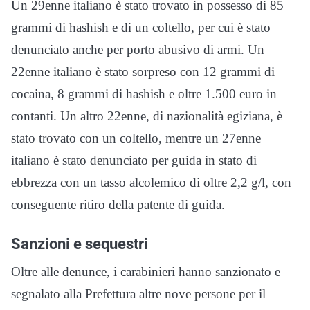
Un 29enne italiano è stato trovato in possesso di 85
grammi di hashish e di un coltello, per cui è stato
denunciato anche per porto abusivo di armi. Un
22enne italiano è stato sorpreso con 12 grammi di
cocaina, 8 grammi di hashish e oltre 1.500 euro in
contanti. Un altro 22enne, di nazionalità egiziana, è
stato trovato con un coltello, mentre un 27enne
italiano è stato denunciato per guida in stato di
ebbrezza con un tasso alcolemico di oltre 2,2 g/l, con
conseguente ritiro della patente di guida.
Sanzioni e sequestri
Oltre alle denunce, i carabinieri hanno sanzionato e
segnalato alla Prefettura altre nove persone per il