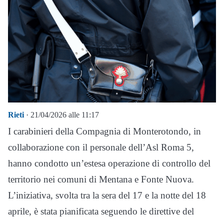
Rieti
· 21/04/2026 alle 11:17
I carabinieri della Compagnia di Monterotondo, in
collaborazione con il personale dell’Asl Roma 5,
hanno condotto un’estesa operazione di controllo del
territorio nei comuni di Mentana e Fonte Nuova.
L’iniziativa, svolta tra la sera del 17 e la notte del 18
aprile, è stata pianificata seguendo le direttive del