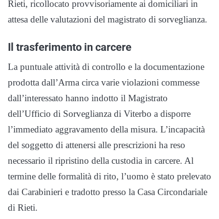
Rieti, ricollocato provvisoriamente ai domiciliari in
attesa delle valutazioni del magistrato di sorveglianza.
Il trasferimento in carcere
La puntuale attività di controllo e la documentazione
prodotta dall’Arma circa varie violazioni commesse
dall’interessato hanno indotto il Magistrato
dell’Ufficio di Sorveglianza di Viterbo a disporre
l’immediato aggravamento della misura. L’incapacità
del soggetto di attenersi alle prescrizioni ha reso
necessario il ripristino della custodia in carcere. Al
termine delle formalità di rito, l’uomo è stato prelevato
dai Carabinieri e tradotto presso la Casa Circondariale
di Rieti.