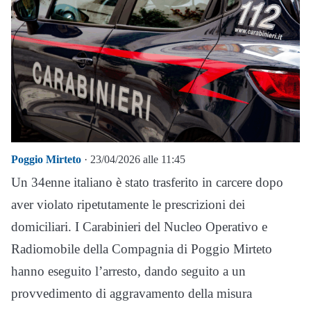
Poggio Mirteto
· 23/04/2026 alle 11:45
Un 34enne italiano è stato trasferito in carcere dopo
aver violato ripetutamente le prescrizioni dei
domiciliari. I Carabinieri del Nucleo Operativo e
Radiomobile della Compagnia di Poggio Mirteto
hanno eseguito l’arresto, dando seguito a un
provvedimento di aggravamento della misura