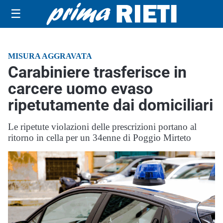
☰
MISURA AGGRAVATA
Carabiniere trasferisce in
carcere uomo evaso
ripetutamente dai domiciliari
Le ripetute violazioni delle prescrizioni portano al
ritorno in cella per un 34enne di Poggio Mirteto