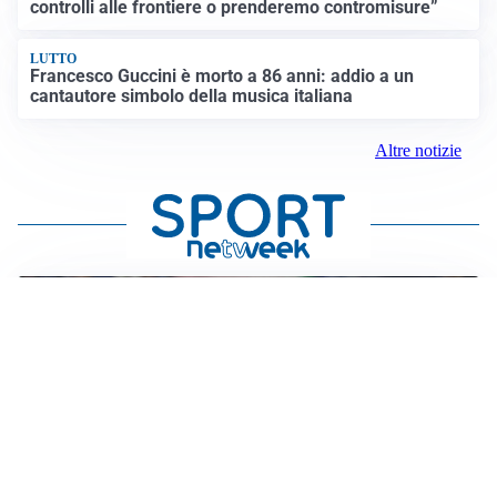
controlli alle frontiere o prenderemo contromisure”
LUTTO
Francesco Guccini è morto a 86 anni: addio a un
cantautore simbolo della musica italiana
Altre notizie