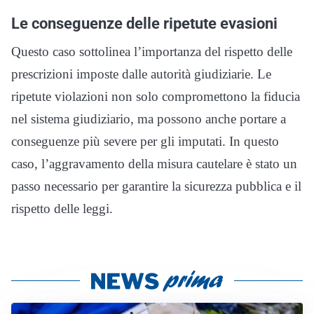
Le conseguenze delle ripetute evasioni
Questo caso sottolinea l’importanza del rispetto delle
prescrizioni imposte dalle autorità giudiziarie. Le
ripetute violazioni non solo compromettono la fiducia
nel sistema giudiziario, ma possono anche portare a
conseguenze più severe per gli imputati. In questo
caso, l’aggravamento della misura cautelare è stato un
passo necessario per garantire la sicurezza pubblica e il
rispetto delle leggi.