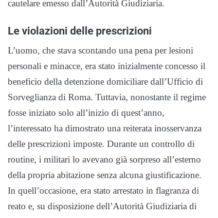
cautelare emesso dall’Autorità Giudiziaria.
Le violazioni delle prescrizioni
L’uomo, che stava scontando una pena per lesioni
personali e minacce, era stato inizialmente concesso il
beneficio della detenzione domiciliare dall’Ufficio di
Sorveglianza di Roma. Tuttavia, nonostante il regime
fosse iniziato solo all’inizio di quest’anno,
l’interessato ha dimostrato una reiterata inosservanza
delle prescrizioni imposte. Durante un controllo di
routine, i militari lo avevano già sorpreso all’esterno
della propria abitazione senza alcuna giustificazione.
In quell’occasione, era stato arrestato in flagranza di
reato e, su disposizione dell’Autorità Giudiziaria di