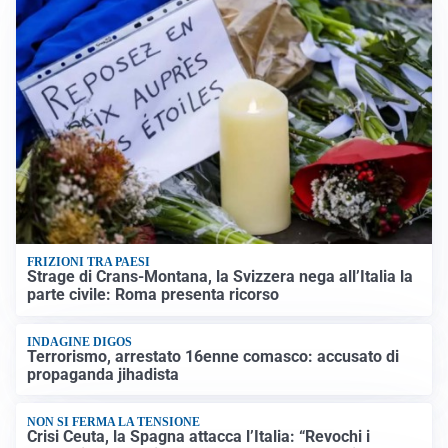
FRIZIONI TRA PAESI
Strage di Crans-Montana, la Svizzera nega all’Italia la
parte civile: Roma presenta ricorso
INDAGINE DIGOS
Terrorismo, arrestato 16enne comasco: accusato di
propaganda jihadista
NON SI FERMA LA TENSIONE
Crisi Ceuta, la Spagna attacca l’Italia: “Revochi i