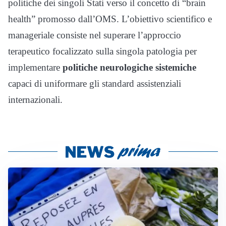
politiche dei singoli Stati verso il concetto di “brain
health” promosso dall’OMS. L’obiettivo scientifico e
manageriale consiste nel superare l’approccio
terapeutico focalizzato sulla singola patologia per
implementare
politiche neurologiche sistemiche
capaci di uniformare gli standard assistenziali
internazionali.