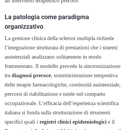
all’intervento terapeutico precoce.
La patologia come paradigma
organizzativo
La gestione clinica della sclerosi multipla richiede
l’integrazione strutturata di prestazioni che i sistemi
assistenziali analizzano solitamente in modo
frammentato. Il modello prevede la sincronizzazione
tra
diagnosi precoce
, somministrazione tempestiva
delle terapie farmacologiche, continuità assistenziale,
percorsi di riabilitazione e tutele nel comparto
occupazionale. L’efficacia dell’esperienza scientifica
italiana si fonda sulla strutturazione di strumenti
specifici quali i
registri clinici epidemiologici
e il