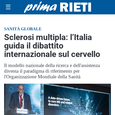
☰
SANITÀ GLOBALE
Sclerosi multipla: l’Italia
guida il dibattito
internazionale sul cervello
Il modello nazionale della ricerca e dell'assistenza
diventa il paradigma di riferimento per
l'Organizzazione Mondiale della Sanità