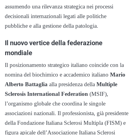
assumendo una rilevanza strategica nei processi
decisionali internazionali legati alle politiche
pubbliche e alla gestione della patologia.
Il nuovo vertice della federazione
mondiale
Il posizionamento strategico italiano coincide con la
nomina del biochimico e accademico italiano
Mario
Alberto Battaglia
alla presidenza della
Multiple
Sclerosis International Federation
(MSIF),
l’organismo globale che coordina le singole
associazioni nazionali. Il professionista, già presidente
della Fondazione Italiana Sclerosi Multipla (FISM) e
figura apicale dell’Associazione Italiana Sclerosi