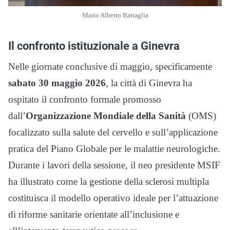
Mario Alberto Battaglia
Il confronto istituzionale a Ginevra
Nelle giornate conclusive di maggio, specificamente
sabato 30 maggio 2026
, la città di Ginevra ha
ospitato il confronto formale promosso
dall’
Organizzazione Mondiale della Sanità
(OMS)
focalizzato sulla salute del cervello e sull’applicazione
pratica del Piano Globale per le malattie neurologiche.
Durante i lavori della sessione, il neo presidente MSIF
ha illustrato come la gestione della sclerosi multipla
costituisca il modello operativo ideale per l’attuazione
di riforme sanitarie orientate all’inclusione e