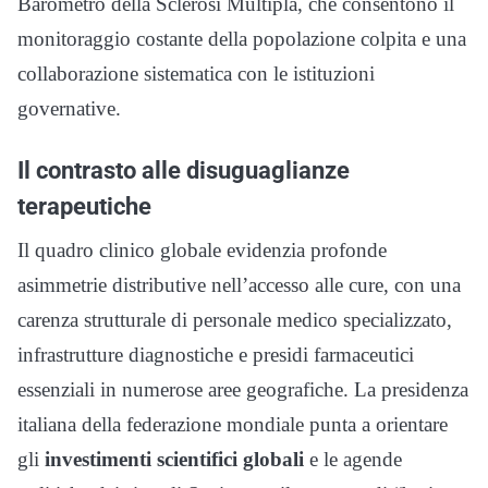
Barometro della Sclerosi Multipla, che consentono il
monitoraggio costante della popolazione colpita e una
collaborazione sistematica con le istituzioni
governative.
Il contrasto alle disuguaglianze
terapeutiche
Il quadro clinico globale evidenzia profonde
asimmetrie distributive nell’accesso alle cure, con una
carenza strutturale di personale medico specializzato,
infrastrutture diagnostiche e presidi farmaceutici
essenziali in numerose aree geografiche. La presidenza
italiana della federazione mondiale punta a orientare
gli
investimenti scientifici globali
e le agende