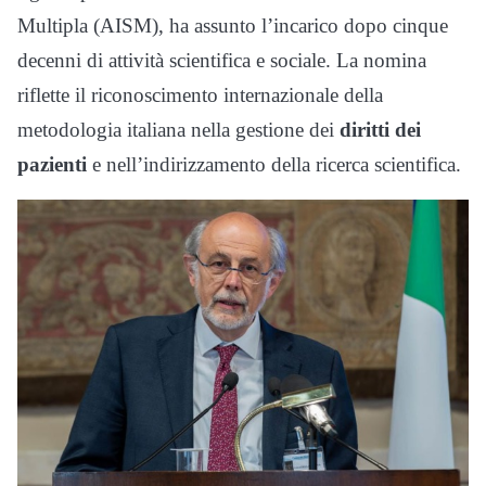
Multipla (AISM), ha assunto l’incarico dopo cinque
decenni di attività scientifica e sociale. La nomina
riflette il riconoscimento internazionale della
metodologia italiana nella gestione dei
diritti dei
pazienti
e nell’indirizzamento della ricerca scientifica.