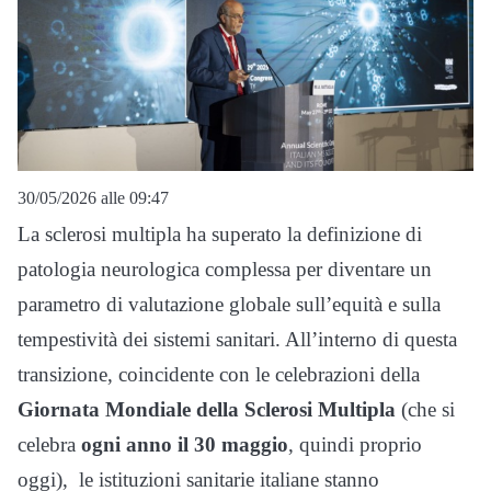
30/05/2026 alle 09:47
La sclerosi multipla ha superato la definizione di
patologia neurologica complessa per diventare un
parametro di valutazione globale sull’equità e sulla
tempestività dei sistemi sanitari. All’interno di questa
transizione, coincidente con le celebrazioni della
Giornata Mondiale della Sclerosi Multipla
(che si
celebra
ogni anno il 30 maggio
, quindi proprio
oggi), le istituzioni sanitarie italiane stanno