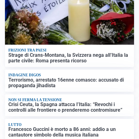
FRIZIONI TRA PAESI
Strage di Crans-Montana, la Svizzera nega all’Italia la
parte civile: Roma presenta ricorso
INDAGINE DIGOS
Terrorismo, arrestato 16enne comasco: accusato di
propaganda jihadista
NON SI FERMA LA TENSIONE
Crisi Ceuta, la Spagna attacca l’Italia: “Revochi i
controlli alle frontiere o prenderemo contromisure”
LUTTO
Francesco Guccini è morto a 86 anni: addio a un
cantautore simbolo della musica italiana