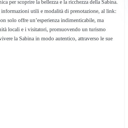
a per scoprire la bellezza e la ricchezza della Sabina.
nformazioni utili e modalità di prenotazione, al link:
on solo offre un’esperienza indimenticabile, ma
nità locali e i visitatori, promuovendo un turismo
vivere la Sabina in modo autentico, attraverso le sue