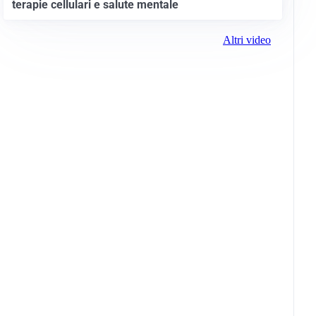
terapie cellulari e salute mentale
Altri video