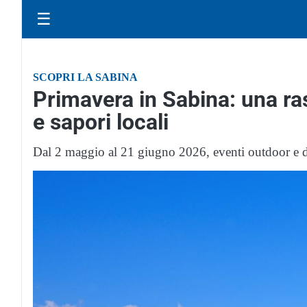
☰
SCOPRI LA SABINA
Primavera in Sabina: una ra
e sapori locali
Dal 2 maggio al 21 giugno 2026, eventi outdoor e de