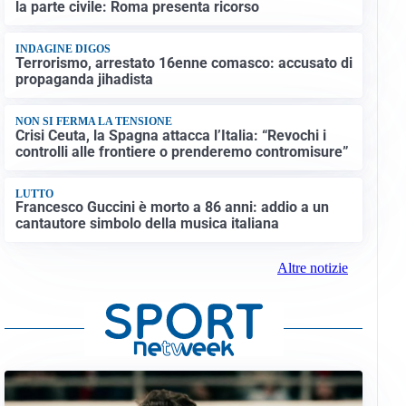
la parte civile: Roma presenta ricorso
INDAGINE DIGOS
Terrorismo, arrestato 16enne comasco: accusato di
propaganda jihadista
NON SI FERMA LA TENSIONE
Crisi Ceuta, la Spagna attacca l’Italia: “Revochi i
controlli alle frontiere o prenderemo contromisure”
LUTTO
Francesco Guccini è morto a 86 anni: addio a un
cantautore simbolo della musica italiana
Altre notizie