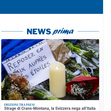
FRIZIONI TRA PAESI
Strage di Crans-Montana, la Svizzera nega all’Italia