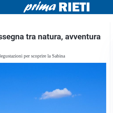
ssegna tra natura, avventura
gustazioni per scoprire la Sabina