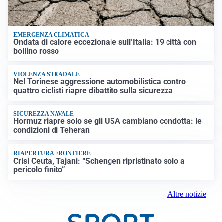
EMERGENZA CLIMATICA
Ondata di calore eccezionale sull’Italia: 19 città con
bollino rosso
VIOLENZA STRADALE
Nel Torinese aggressione automobilistica contro
quattro ciclisti riapre dibattito sulla sicurezza
SICUREZZA NAVALE
Hormuz riapre solo se gli USA cambiano condotta: le
condizioni di Teheran
RIAPERTURA FRONTIERE
Crisi Ceuta, Tajani: “Schengen ripristinato solo a
pericolo finito”
Altre notizie