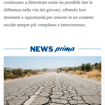
continuano a dimostrare come sia possibile fare la
differenza nella vita dei giovani, offrendo loro
strumenti e opportunità per crescere in un contesto
sociale sempre più complesso e interconnesso.