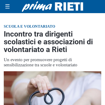
☰
SCUOLA E VOLONTARIATO
Incontro tra dirigenti
scolastici e associazioni di
volontariato a Rieti
Un evento per promuovere progetti di
sensibilizzazione tra scuole e volontariato