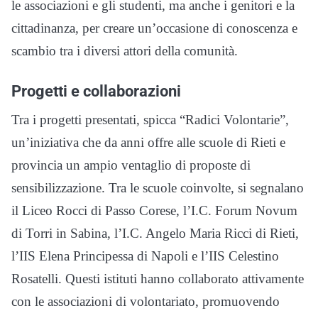
le associazioni e gli studenti, ma anche i genitori e la
cittadinanza, per creare un’occasione di conoscenza e
scambio tra i diversi attori della comunità.
Progetti e collaborazioni
Tra i progetti presentati, spicca “Radici Volontarie”,
un’iniziativa che da anni offre alle scuole di Rieti e
provincia un ampio ventaglio di proposte di
sensibilizzazione. Tra le scuole coinvolte, si segnalano
il Liceo Rocci di Passo Corese, l’I.C. Forum Novum
di Torri in Sabina, l’I.C. Angelo Maria Ricci di Rieti,
l’IIS Elena Principessa di Napoli e l’IIS Celestino
Rosatelli. Questi istituti hanno collaborato attivamente
con le associazioni di volontariato, promuovendo