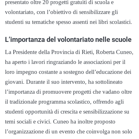
presentato oltre 20 progetti gratuiti di scuola e
volontariato, con l’obiettivo di sensibilizzare gli
studenti su tematiche spesso assenti nei libri scolastici.
L’importanza del volontariato nelle scuole
La Presidente della Provincia di Rieti, Roberta Cuneo,
ha aperto i lavori ringraziando le associazioni per il
loro impegno costante a sostegno dell’educazione dei
giovani. Durante il suo intervento, ha sottolineato
l’importanza di promuovere progetti che vadano oltre
il tradizionale programma scolastico, offrendo agli
studenti opportunità di crescita e sensibilizzazione su
temi sociali e civici. Cuneo ha inoltre proposto
l’organizzazione di un evento che coinvolga non solo