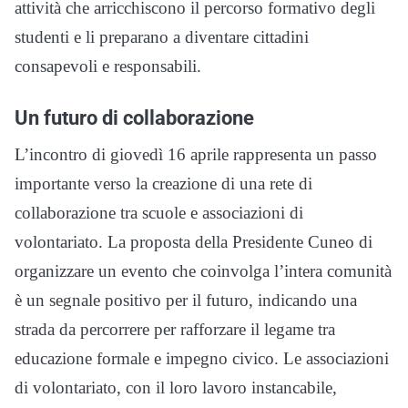
attività che arricchiscono il percorso formativo degli
studenti e li preparano a diventare cittadini
consapevoli e responsabili.
Un futuro di collaborazione
L’incontro di giovedì 16 aprile rappresenta un passo
importante verso la creazione di una rete di
collaborazione tra scuole e associazioni di
volontariato. La proposta della Presidente Cuneo di
organizzare un evento che coinvolga l’intera comunità
è un segnale positivo per il futuro, indicando una
strada da percorrere per rafforzare il legame tra
educazione formale e impegno civico. Le associazioni
di volontariato, con il loro lavoro instancabile,