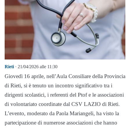
Rieti
· 21/04/2026 alle 11:30
Giovedì 16 aprile, nell’Aula Consiliare della Provincia
di Rieti, si è tenuto un incontro significativo tra i
dirigenti scolastici, i referenti del Ptof e le associazioni
di volontariato coordinate dal CSV LAZIO di Rieti.
L’evento, moderato da Paola Mariangeli, ha visto la
partecipazione di numerose associazioni che hanno