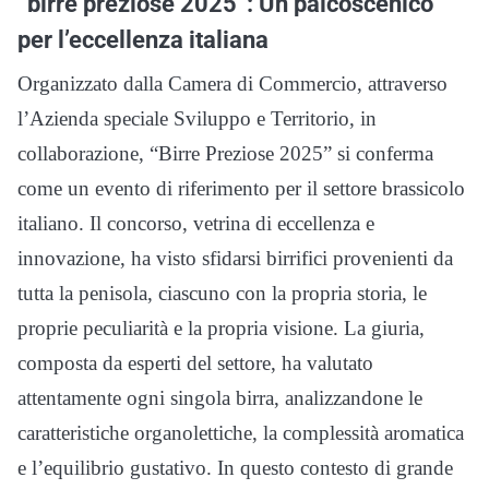
“birre preziose 2025”: Un palcoscenico
per l’eccellenza italiana
Organizzato dalla Camera di Commercio, attraverso
l’Azienda speciale Sviluppo e Territorio, in
collaborazione, “Birre Preziose 2025” si conferma
come un evento di riferimento per il settore brassicolo
italiano. Il concorso, vetrina di eccellenza e
innovazione, ha visto sfidarsi birrifici provenienti da
tutta la penisola, ciascuno con la propria storia, le
proprie peculiarità e la propria visione. La giuria,
composta da esperti del settore, ha valutato
attentamente ogni singola birra, analizzandone le
caratteristiche organolettiche, la complessità aromatica
e l’equilibrio gustativo. In questo contesto di grande