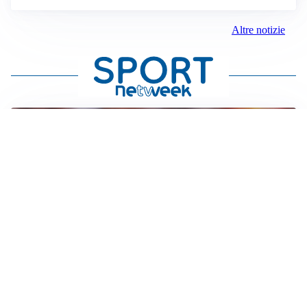
Altre notizie
AFFARE IN CHIUSURA