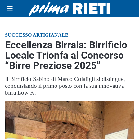
☰
SUCCESSO ARTIGIANALE
Eccellenza Birraia: Birrificio
Locale Trionfa al Concorso
“Birre Preziose 2025”
Il Birrificio Sabino di Marco Colafigli si distingue,
conquistando il primo posto con la sua innovativa
birra Low K.