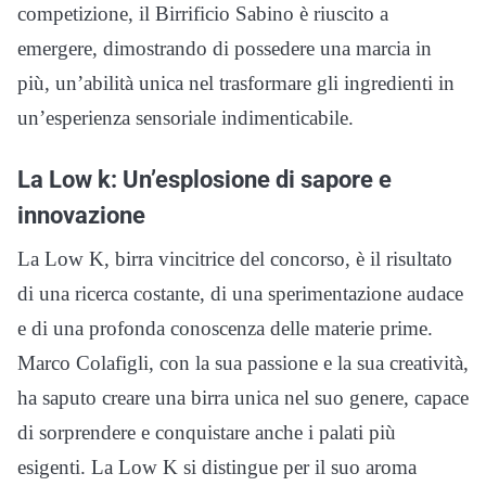
competizione, il Birrificio Sabino è riuscito a
emergere, dimostrando di possedere una marcia in
più, un’abilità unica nel trasformare gli ingredienti in
un’esperienza sensoriale indimenticabile.
La Low k: Un’esplosione di sapore e
innovazione
La Low K, birra vincitrice del concorso, è il risultato
di una ricerca costante, di una sperimentazione audace
e di una profonda conoscenza delle materie prime.
Marco Colafigli, con la sua passione e la sua creatività,
ha saputo creare una birra unica nel suo genere, capace
di sorprendere e conquistare anche i palati più
esigenti. La Low K si distingue per il suo aroma