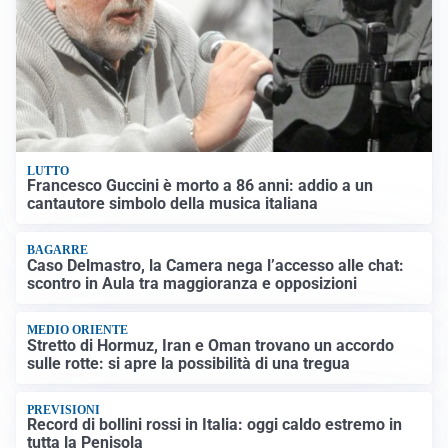
LUTTO
Francesco Guccini è morto a 86 anni: addio a un
cantautore simbolo della musica italiana
BAGARRE
Caso Delmastro, la Camera nega l’accesso alle chat:
scontro in Aula tra maggioranza e opposizioni
MEDIO ORIENTE
Stretto di Hormuz, Iran e Oman trovano un accordo
sulle rotte: si apre la possibilità di una tregua
PREVISIONI
Record di bollini rossi in Italia: oggi caldo estremo in
tutta la Penisola