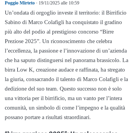
Poggio Mirteto
· 19/11/2025 alle 10:59
Un’ondata di orgoglio investe il territorio: il Birrificio
Sabino di Marco Colafigli ha conquistato il gradino
più alto del podio al prestigioso concorso “Birre
Preziose 2025”. Un riconoscimento che celebra
l’eccellenza, la passione e l’innovazione di un’azienda
che ha saputo distinguersi nel panorama brassicolo. La
birra Low K, creazione audace e raffinata, ha stregato
la giuria, consacrando il talento di Marco Colafigli e la
dedizione del suo team. Questo successo non è solo
una vittoria per il birrificio, ma un vanto per l’intera
comunità, un simbolo di come l’impegno e la qualità
possano portare a risultati straordinari.