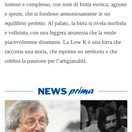
intenso e complesso, con note di frutta esotica, agrumi
e spezie, che si fondono armoniosamente in un
equilibrio perfetto. Al palato, la birra si rivela morbida
e vellutata, con una leggera amarezza che la rende
piacevolmente dissetante. La Low K è una birra che
racconta una storia, che esprime un territorio e che
celebra la passione per l’artigianalità.