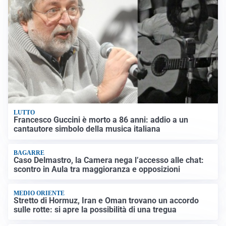
LUTTO
Francesco Guccini è morto a 86 anni: addio a un
cantautore simbolo della musica italiana
BAGARRE
Caso Delmastro, la Camera nega l’accesso alle chat:
scontro in Aula tra maggioranza e opposizioni
MEDIO ORIENTE
Stretto di Hormuz, Iran e Oman trovano un accordo
sulle rotte: si apre la possibilità di una tregua