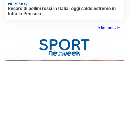
PREVISIONI
Record di bollini rossi in Italia: oggi caldo estremo in
tutta la Penisola
Altre notizie