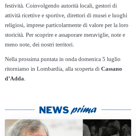
festività. Coinvolgendo autorità locali, gestori di
attività ricettive e sportive, direttori di musei e luoghi
religiosi, imprese particolarmente di valore per la loro
storicità. Per scoprire e assaporare meraviglie, note e
meno note, dei nostri territori.
Nella prossima puntata in onda domenica 5 luglio
ritorniamo in Lombardia, alla scoperta di
Cassano
d’Adda
.