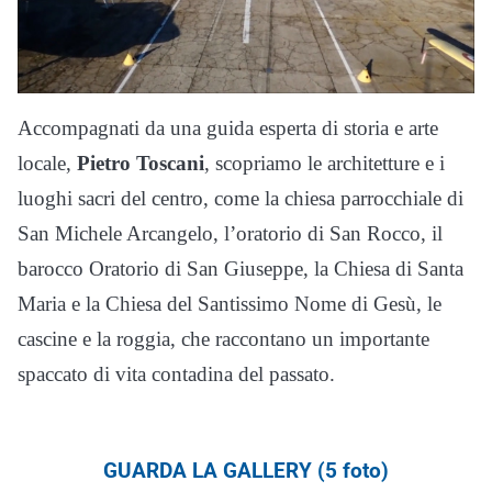
Accompagnati da una guida esperta di storia e arte
locale,
Pietro Toscani
, scopriamo le architetture e i
luoghi sacri del centro, come la chiesa parrocchiale di
San Michele Arcangelo, l’oratorio di San Rocco, il
barocco Oratorio di San Giuseppe, la Chiesa di Santa
Maria e la Chiesa del Santissimo Nome di Gesù, le
cascine e la roggia, che raccontano un importante
spaccato di vita contadina del passato.
GUARDA LA GALLERY (5 foto)