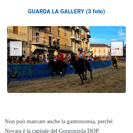
GUARDA LA GALLERY (3 foto)
←
→
Non può mancare anche la gastronomia, perché
Novara è la capitale del Gorgonzola DOP.