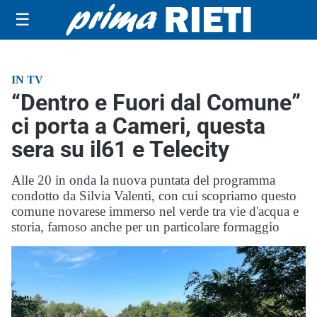
☰
IN TV
“Dentro e Fuori dal Comune”
ci porta a Cameri, questa
sera su il61 e Telecity
Alle 20 in onda la nuova puntata del programma
condotto da Silvia Valenti, con cui scopriamo questo
comune novarese immerso nel verde tra vie d'acqua e
storia, famoso anche per un particolare formaggio