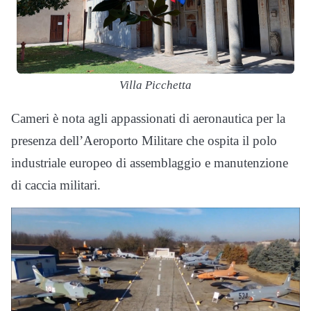
Villa Picchetta
Cameri è nota agli appassionati di aeronautica per la
presenza dell’Aeroporto Militare che ospita il polo
industriale europeo di assemblaggio e manutenzione
di caccia militari.