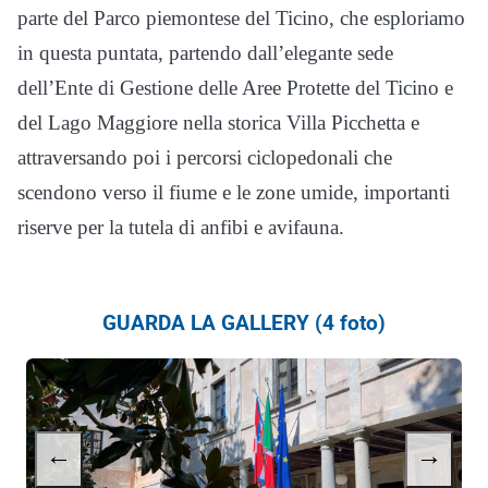
parte del Parco piemontese del Ticino, che esploriamo
in questa puntata, partendo dall’elegante sede
dell’Ente di Gestione delle Aree Protette del Ticino e
del Lago Maggiore nella storica Villa Picchetta e
attraversando poi i percorsi ciclopedonali che
scendono verso il fiume e le zone umide, importanti
riserve per la tutela di anfibi e avifauna.
GUARDA LA GALLERY (4 foto)
←
→