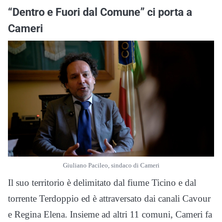
“Dentro e Fuori dal Comune” ci porta a
Cameri
Giuliano Pacileo, sindaco di Cameri
Il suo territorio è delimitato dal fiume Ticino e dal
torrente Terdoppio ed è attraversato dai canali Cavour
e Regina Elena. Insieme ad altri 11 comuni, Cameri fa