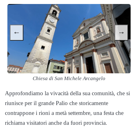
←
→
Chiesa di San Michele Arcangelo
Approfondiamo la vivacità della sua comunità, che si
riunisce per il grande Palio che storicamente
contrappone i rioni a metà settembre, una festa che
richiama visitatori anche da fuori provincia.