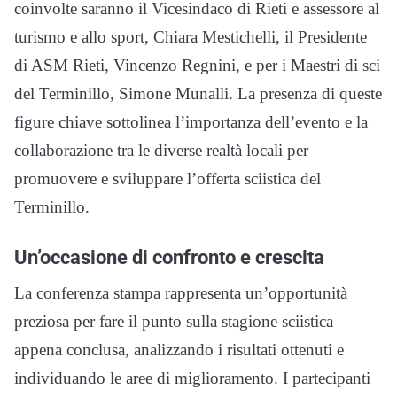
coinvolte saranno il Vicesindaco di Rieti e assessore al
turismo e allo sport, Chiara Mestichelli, il Presidente
di ASM Rieti, Vincenzo Regnini, e per i Maestri di sci
del Terminillo, Simone Munalli. La presenza di queste
figure chiave sottolinea l’importanza dell’evento e la
collaborazione tra le diverse realtà locali per
promuovere e sviluppare l’offerta sciistica del
Terminillo.
Un’occasione di confronto e crescita
La conferenza stampa rappresenta un’opportunità
preziosa per fare il punto sulla stagione sciistica
appena conclusa, analizzando i risultati ottenuti e
individuando le aree di miglioramento. I partecipanti