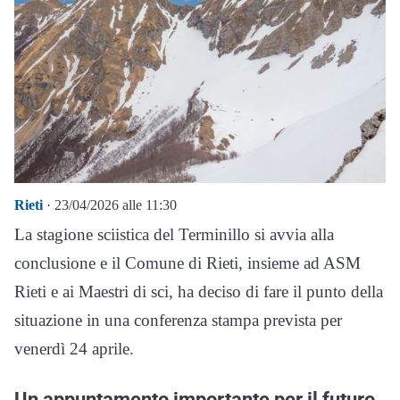
Rieti
· 23/04/2026 alle 11:30
La stagione sciistica del Terminillo si avvia alla
conclusione e il Comune di Rieti, insieme ad ASM
Rieti e ai Maestri di sci, ha deciso di fare il punto della
situazione in una conferenza stampa prevista per
venerdì 24 aprile.
Un appuntamento importante per il futuro