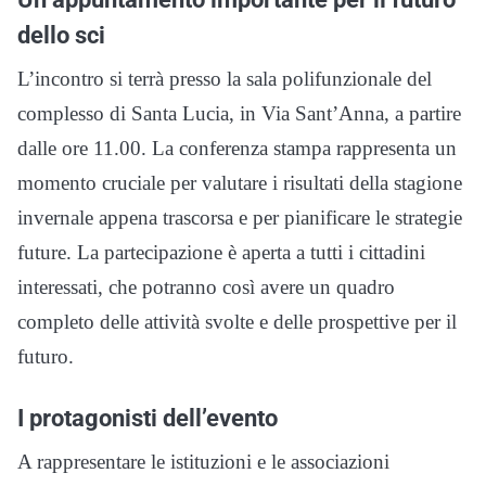
dello sci
L’incontro si terrà presso la sala polifunzionale del
complesso di Santa Lucia, in Via Sant’Anna, a partire
dalle ore 11.00. La conferenza stampa rappresenta un
momento cruciale per valutare i risultati della stagione
invernale appena trascorsa e per pianificare le strategie
future. La partecipazione è aperta a tutti i cittadini
interessati, che potranno così avere un quadro
completo delle attività svolte e delle prospettive per il
futuro.
I protagonisti dell’evento
A rappresentare le istituzioni e le associazioni