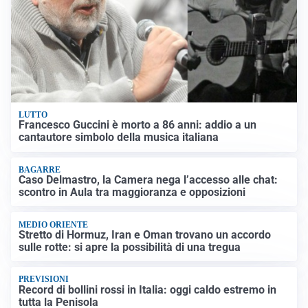
LUTTO
Francesco Guccini è morto a 86 anni: addio a un
cantautore simbolo della musica italiana
BAGARRE
Caso Delmastro, la Camera nega l’accesso alle chat:
scontro in Aula tra maggioranza e opposizioni
MEDIO ORIENTE
Stretto di Hormuz, Iran e Oman trovano un accordo
sulle rotte: si apre la possibilità di una tregua
PREVISIONI
Record di bollini rossi in Italia: oggi caldo estremo in
tutta la Penisola