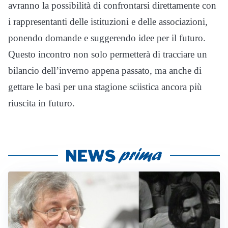
avranno la possibilità di confrontarsi direttamente con
i rappresentanti delle istituzioni e delle associazioni,
ponendo domande e suggerendo idee per il futuro.
Questo incontro non solo permetterà di tracciare un
bilancio dell’inverno appena passato, ma anche di
gettare le basi per una stagione sciistica ancora più
riuscita in futuro.